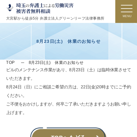
大宮駅から徒歩5分 弁護士法人グリーンリーフ法律事務所
8月23日(土) 休業のお知らせ
TOP
8月23日(土) 休業のお知らせ
ビルのメンテナンス作業があり、8月23日（土）は臨時休業させて
いただきます。
8月24日（日）にご相談ご希望の方は、22日(金)20時までにご予約
ください。
ご不便をおかけしますが、何卒ご了承いただきますようお願い申し
上げます。