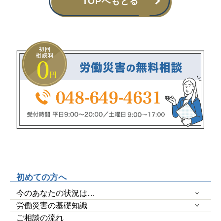
TOPへもどる
初めての方へ
今のあなたの状況は…
労働災害の基礎知識
ご相談の流れ