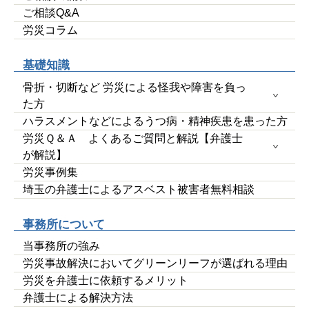
ご相談Q&A
労災コラム
基礎知識
骨折・切断など 労災による怪我や障害を負っ
た方
ハラスメントなどによるうつ病・精神疾患を患った方
労災Ｑ＆Ａ よくあるご質問と解説【弁護士
が解説】
労災事例集
埼玉の弁護士によるアスベスト被害者無料相談
事務所について
当事務所の強み
労災事故解決においてグリーンリーフが選ばれる理由
労災を弁護士に依頼するメリット
弁護士による解決方法