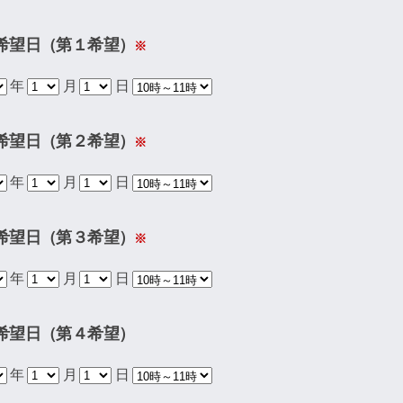
希望日（第１希望）
※
年
月
日
希望日（第２希望）
※
年
月
日
希望日（第３希望）
※
年
月
日
希望日（第４希望）
年
月
日