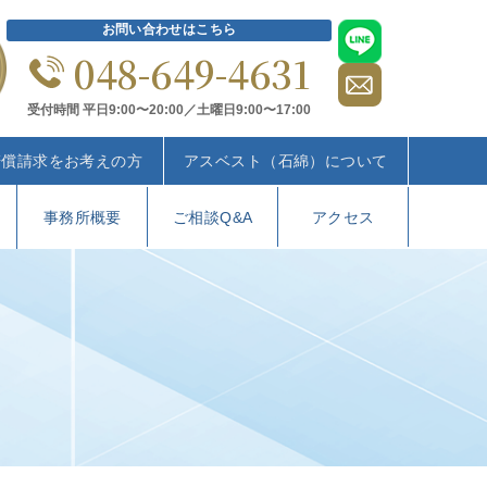
お問い合わせはこちら
048-649-4631
受付時間 平日9:00〜20:00／土曜日9:00〜17:00
賠償請求をお考えの方
アスベスト（石綿）について
事務所概要
ご相談Q&A
アクセス