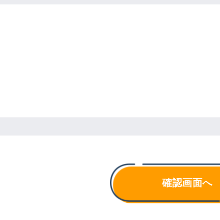
確認画面へ