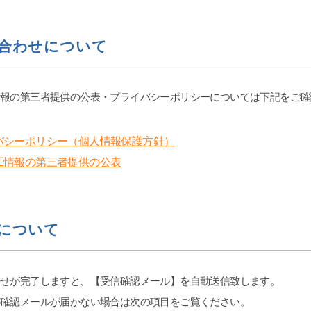
合わせについて
情報の第三者提供の公表・プライバシーポリシーについては下記をご確
バシーポリシー（個人情報保護方針）
工情報の第三者提供の公表
について
わせが完了しますと、【受信確認メール】を自動送信致します。
確認メールが届かない場合は次の項目をご覧ください。