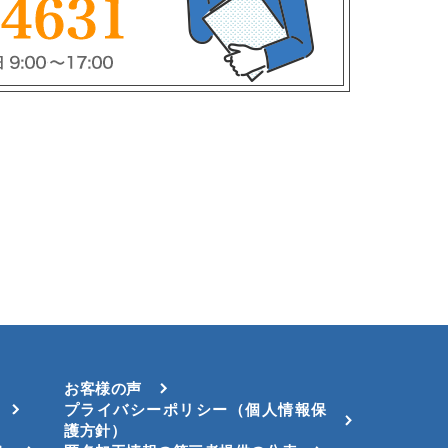
お客様の声
プライバシーポリシー（個人情報保
護方針）