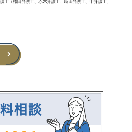
弁護士（権田弁護士、赤木弁護士、時田弁護士、申弁護士、