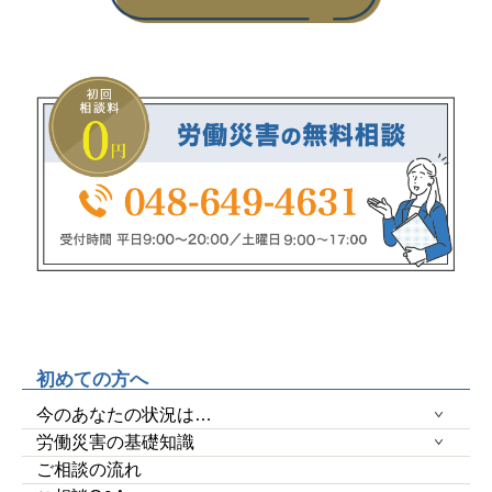
初めての方へ
今のあなたの状況は…
労働災害の基礎知識
ご相談の流れ