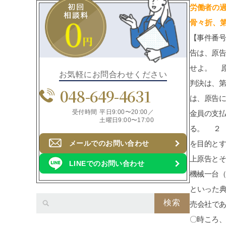
労働者の
骨々折、
お気軽にお問合わせください
048-649-4631
受付時間
平日9:00〜20:00／
土曜日9:00〜17:00
メールでのお問い合わせ
LINEでのお問い合わせ
検索