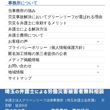
事務所について
当事務所の強み
労災事故解決においてグリーンリーフが選ばれる理由
労災を弁護士に依頼するメリット
弁護士による解決方法
弁護士費用について
お客様の声
プライバシーポリシー（個人情報保護方針）
匿名加工情報の第三者提供の公表
メディア掲載情報
お問い合わせ
地域情報
サイトマップ
弁護士法人グリーンリーフ法律事務所（埼玉弁護士会所属） 大
宮駅 徒歩5分