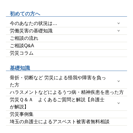
初めての方へ
今のあなたの状況は…
労働災害の基礎知識
ご相談の流れ
ご相談Q&A
労災コラム
基礎知識
骨折・切断など 労災による怪我や障害を負っ
た方
ハラスメントなどによるうつ病・精神疾患を患った方
労災Ｑ＆Ａ よくあるご質問と解説【弁護士
が解説】
労災事例集
埼玉の弁護士によるアスベスト被害者無料相談