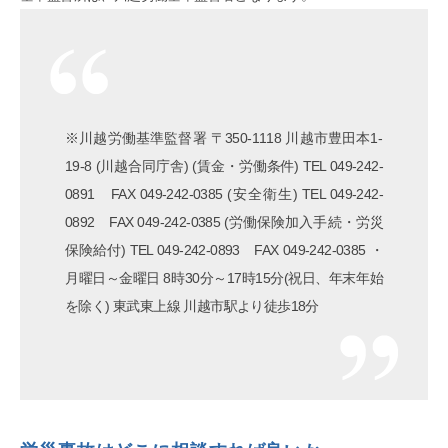
※川越労働基準監督署 〒350-1118 川越市豊田本1-
19-8 (川越合同庁舎) (賃金・労働条件) TEL 049-242-
0891 FAX 049-242-0385 (安全衛生) TEL 049-242-
0892 FAX 049-242-0385 (労働保険加入手続・労災
保険給付) TEL 049-242-0893 FAX 049-242-0385 ・
月曜日～金曜日 8時30分～17時15分(祝日、年末年始
を除く) 東武東上線 川越市駅より徒歩18分