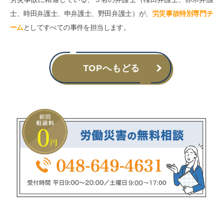
士、時田弁護士、申弁護士、野田弁護士）が、
労災事故特別専門チ
ーム
としてすべての事件を担当します。
TOPへもどる