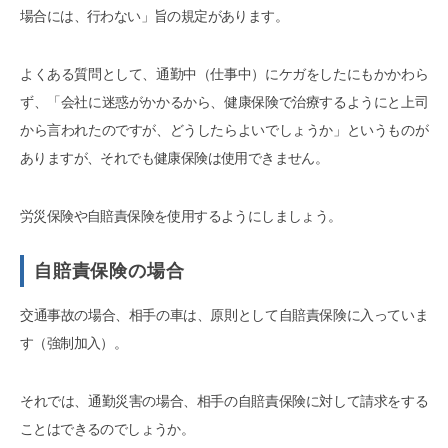
場合には、行わない」旨の規定があります。
よくある質問として、通勤中（仕事中）にケガをしたにもかかわら
ず、「会社に迷惑がかかるから、健康保険で治療するようにと上司
から言われたのですが、どうしたらよいでしょうか」というものが
ありますが、それでも健康保険は使用できません。
労災保険や自賠責保険を使用するようにしましょう。
自賠責保険の場合
交通事故の場合、相手の車は、原則として自賠責保険に入っていま
す（強制加入）。
それでは、通勤災害の場合、相手の自賠責保険に対して請求をする
ことはできるのでしょうか。