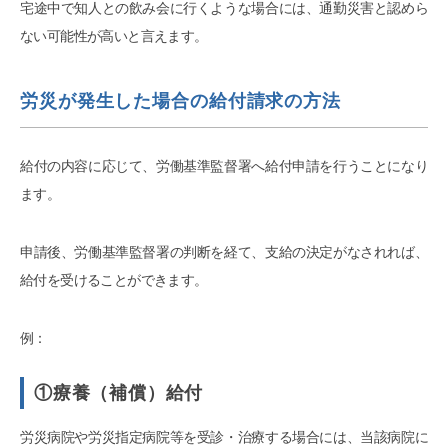
宅途中で知人との飲み会に行くような場合には、通勤災害と認めら
ない可能性が高いと言えます。
労災が発生した場合の給付請求の方法
給付の内容に応じて、労働基準監督署へ給付申請を行うことになり
ます。
申請後、労働基準監督署の判断を経て、支給の決定がなされれば、
給付を受けることができます。
例：
①療養（補償）給付
労災病院や労災指定病院等を受診・治療する場合には、当該病院に