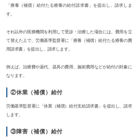
「療養（補償）給付たる療養の給付請求書」を提出し、請求しま
す。
それ以外の医療機関を利用して受診・治療した場合には、費用を立
て替えた上で、労働基準監督署に「療養（補償）給付たる療養の費
用請求書」を提出し、請求します。
例えば、治療費や薬代、器具の費用、施術費用などが給付の対象に
なります。
②休業（補償）給付
労働基準監督署に「休業（補償）給付支給請求書」を提出し、請求
します。
③障害（補償）給付