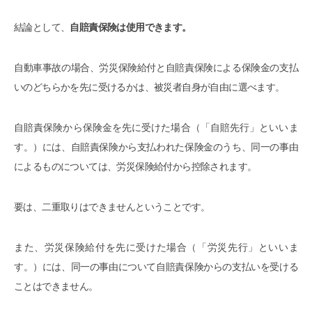
結論として、
自賠責保険は使用できます。
自動車事故の場合、労災保険給付と自賠責保険による保険金の支払
いのどちらかを先に受けるかは、被災者自身が自由に選べます。
自賠責保険から保険金を先に受けた場合（「自賠先行」といいま
す。）には、自賠責保険から支払われた保険金のうち、同一の事由
によるものについては、労災保険給付から控除されます。
要は、二重取りはできませんということです。
また、労災保険給付を先に受けた場合（「労災先行」といいま
す。）には、同一の事由について自賠責保険からの支払いを受ける
ことはできません。