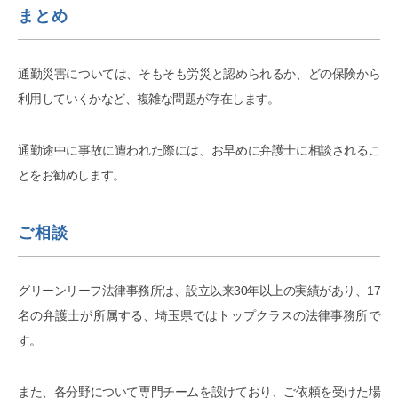
まとめ
通勤災害については、そもそも労災と認められるか、どの保険から
利用していくかなど、複雑な問題が存在します。
通勤途中に事故に遭われた際には、お早めに弁護士に相談されるこ
とをお勧めします。
ご相談
グリーンリーフ法律事務所は、設立以来30年以上の実績があり、17
名の弁護士が所属する、埼玉県ではトップクラスの法律事務所で
す。
また、各分野について専門チームを設けており、ご依頼を受けた場