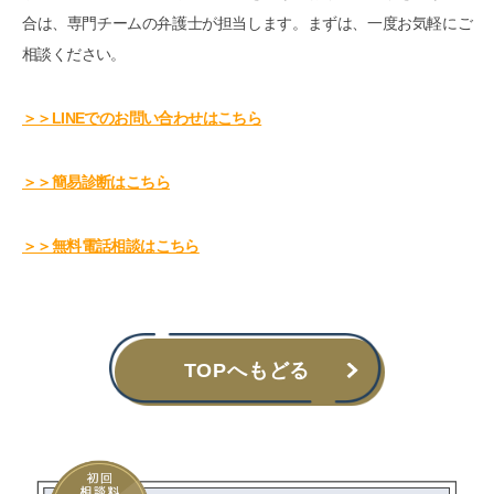
合は、専門チームの弁護士が担当します。まずは、一度お気軽にご
相談ください。
＞＞LINEでのお問い合わせはこちら
＞＞簡易診断はこちら
＞＞無料電話相談はこちら
TOPへもどる