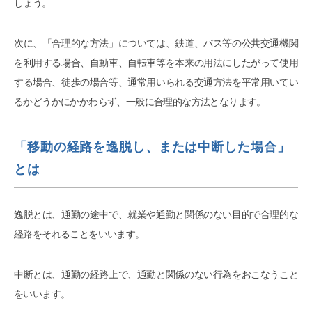
しょう。
次に、「合理的な方法」については、鉄道、バス等の公共交通機関
を利用する場合、自動車、自転車等を本来の用法にしたがって使用
する場合、徒歩の場合等、通常用いられる交通方法を平常用いてい
るかどうかにかかわらず、一般に合理的な方法となります。
「移動の経路を逸脱し、または中断した場合」
とは
逸脱とは、通勤の途中で、就業や通勤と関係のない目的で合理的な
経路をそれることをいいます。
中断とは、通勤の経路上で、通勤と関係のない行為をおこなうこと
をいいます。