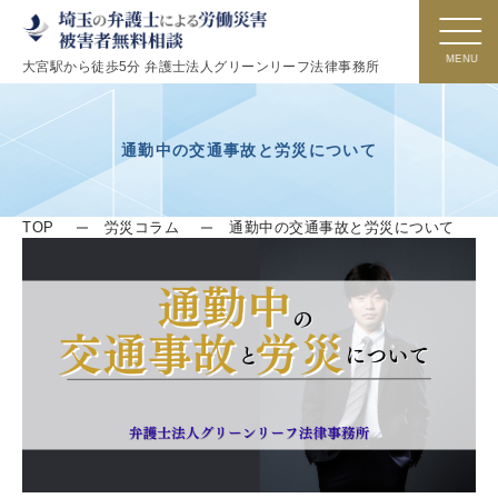
大宮駅から徒歩5分 弁護士法人グリーンリーフ法律事務所
通勤中の交通事故と労災について
TOP
労災コラム
通勤中の交通事故と労災について