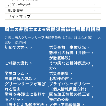
お問い合わせ
地域情報
サイトマップ
弁護士法人グリーンリーフ法律事務所（埼玉弁護士会所属） 大
宮駅 徒歩5分
初めての方へ
労災事故 事故状況・
態様別の解説【弁護士
が徹底解説】
ご相談の流れ
うつ病など精神疾患の
方へ
労災コラム
労災事例集
当事務所の強み
お客様の声
グリーンリーフが選ば
プライバシーポリシー
れる理由
（個人情報保護方針）
労災を弁護士に依頼す
匿名加工情報の第三者
るメリット
提供の公表
弁護士による解決方法
メディア掲載情報