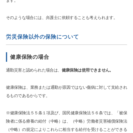
ます。
そのような場合には、弁護士に依頼することも考えられます。
労災保険以外の保険について
健康保険の場合
通勤災害と認められた場合は、
健康保険は使用できません。
健康保険は、業務または通勤が原因ではない傷病に対して支給され
るものであるからです。
※健康保険法５５条１項及び、国民健康保険法５６条では、「被保
険者に係る療養の給付（中略）は、（中略）労働者災害補償保険法
（中略）の規定によりこれらに相当する給付を受けることができる