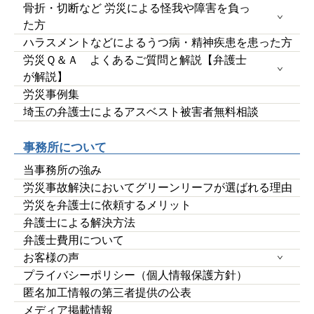
骨折・切断など 労災による怪我や障害を負っ
た方
ハラスメントなどによるうつ病・精神疾患を患った方
労災Ｑ＆Ａ よくあるご質問と解説【弁護士
が解説】
労災事例集
埼玉の弁護士によるアスベスト被害者無料相談
事務所について
当事務所の強み
労災事故解決においてグリーンリーフが選ばれる理由
労災を弁護士に依頼するメリット
弁護士による解決方法
弁護士費用について
お客様の声
プライバシーポリシー（個人情報保護方針）
匿名加工情報の第三者提供の公表
メディア掲載情報