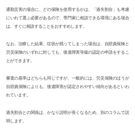
通勤災害の場合に、どの保険を使用するかは、「過失割合」も考慮
にいれて選ぶ必要があるので、専門家に相談できる環境にある場合
は、すぐに相談することをおすすめします。
なお、治療した結果、症状が残ってしまった場合は、自賠責保険と
労災保険のいずれに対しても、後遺障害等級の認定の申請をするこ
とができます。
審査の基準はどちらも同じですが、一般的には、労災保険のほうが
自賠責保険によりも、後遺障害が認定されやすい傾向があるといわ
れています。
過失割合との関係は、かなり説明が長くなるため、別のコラムで説
明します。