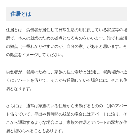
住居とは
住居とは、労働者が居住して日常生活の用に供している家屋等の場
所で、本人の就業のための拠点となるものをいいます。誰でも生活
の拠点（一番わかりやすいのが、自分の家）があると思います。そ
の拠点をイメージしてください。
労働者が、就業のために、家族の住む場所とは別に、就業場所の近
くにアパートを借りて、そこから通勤している場合には、そこも住
居となります。
さらには、通常は家族のいる住居から出勤するものの、別のアパー
ト借りていて、早出や長時間の残業の場合にはアパートに泊り、そ
こから通勤するような場合には、家族の住居とアパートの双方が住
居と認められることもあります。