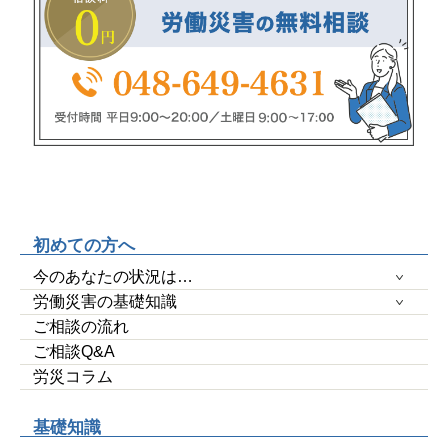
初めての方へ
今のあなたの状況は…
労働災害の基礎知識
ご相談の流れ
ご相談Q&A
労災コラム
基礎知識