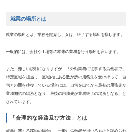
就業の場所とは
就業の場所とは、業務を開始し、又は、終了する場所を指します。
一般的には、会社や工場等の本来の業務を行う場所を言います。
また、難しい説明になりますが、「外勤業務に従事する労働者で、
特定区域を担当し、区域内にある数か所の用務先を受け持って、自
宅との間を往復している場合には、自宅を出てから最初の用務先が
業務開始の場所となり、最後の用務先が業務終了の場所となる」と
されています。
「合理的な経路及び方法」とは
就業に関する移動の場合に、一般に労働者が用いるものと認められ