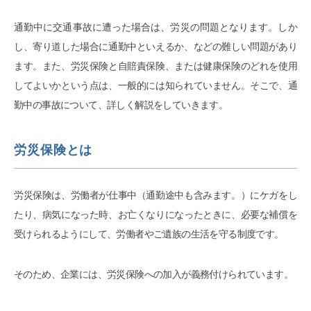
通勤中に交通事故に遭った場合は、労災の問題となります。しか
し、寄り道した場合に通勤中といえるか、などの難しい問題があり
ます。また、労災保険と自賠責保険、または健康保険のどれを使用
してよいかという点は、一般的には知られていません。そこで、通
勤中の事故について、詳しく解説をしていきます。
労災保険とは
労災保険は、労働者が仕事中（通勤途中も含みます。）にケガをし
たり、病気になった時、お亡くなりになったときに、必要な補償を
受けられるようにして、労働者やご遺族の生活を守る制度です。
そのため、企業には、労災保険への加入が義務付けられています。