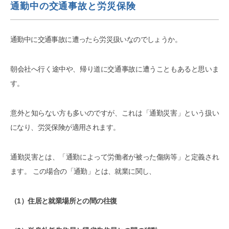
通勤中の交通事故と労災保険
通勤中に交通事故に遭ったら労災扱いなのでしょうか。
朝会社へ行く途中や、帰り道に交通事故に遭うこともあると思いま
す。
意外と知らない方も多いのですが、これは「通勤災害」という扱い
になり、労災保険が適用されます。
通勤災害とは、「通勤によって労働者が被った傷病等」と定義され
ます。 この場合の「通勤」とは、就業に関し、
（1）住居と就業場所との間の往復