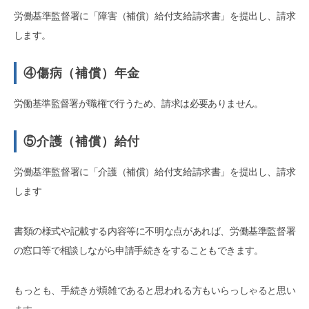
労働基準監督署に「障害（補償）給付支給請求書」を提出し、請求
します。
④傷病（補償）年金
労働基準監督署が職権で行うため、請求は必要ありません。
⑤介護（補償）給付
労働基準監督署に「介護（補償）給付支給請求書」を提出し、請求
します
書類の様式や記載する内容等に不明な点があれば、労働基準監督署
の窓口等で相談しながら申請手続きをすることもできます。
もっとも、手続きが煩雑であると思われる方もいらっしゃると思い