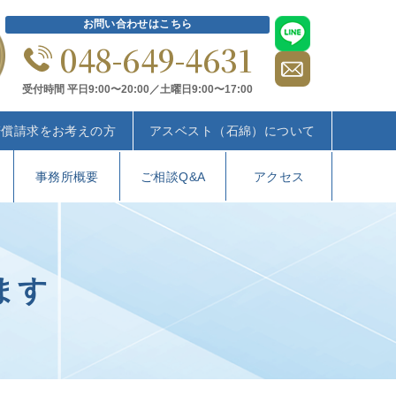
お問い合わせはこちら
048-649-4631
受付時間 平日9:00〜20:00／土曜日9:00〜17:00
賠償請求をお考えの方
アスベスト（石綿）について
事務所概要
ご相談Q&A
アクセス
ます