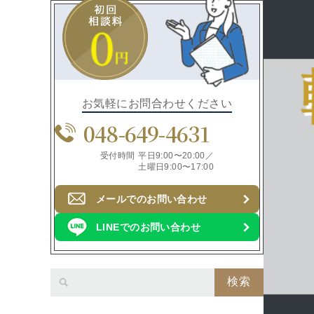
お気軽にお問合わせください
048-649-4631
受付時間
平日9:00〜20:00／
土曜日9:00〜17:00
メールでのお問い合わせ
LINEでのお問い合わせ
検索