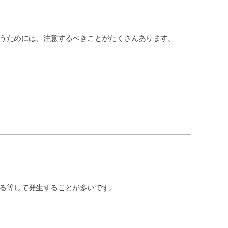
うためには、注意するべきことがたくさんあります。
る等して発生することが多いです。