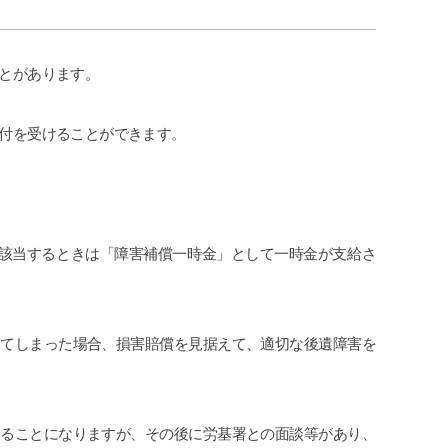
とがあります。
付を受けることができます。
に該当するときは「障害補償一時金」として一時金が支給さ
ってしまった場合、損害賠償を見据えて、適切な後遺障害を
することになりますが、その後に労基署との面談等があり、