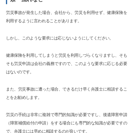
労災事故が発生した場合、会社から、労災を利用せず、健康保険を
利用するように言われることがあります。
しかし、このような要求には応じないようにしてください。
健康保険を利用してしまうと労災を利用しづらくなりますし、そも
そも労災申請は会社の義務ですので、このような要求に応じる必要
はないのです。
また、労災事故に遭った場合、できるだけ早く弁護士に相談するこ
とをお勧めします。
労災の手続は非常に複雑で専門的知識が必要ですし、後遺障害申請
（障害補償給付の申請）をする場合にも専門的な知識が必要ですの
で、弁護士には早めに相談するのが良いです。