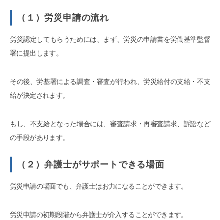
（１）労災申請の流れ
労災認定してもらうためには、まず、労災の申請書を労働基準監督
署に提出します。
その後、労基署による調査・審査が行われ、労災給付の支給・不支
給が決定されます。
もし、不支給となった場合には、審査請求・再審査請求、訴訟など
の手段があります。
（２）弁護士がサポートできる場面
労災申請の場面でも、弁護士はお力になることができます。
労災申請の初期段階から弁護士が介入することができます。