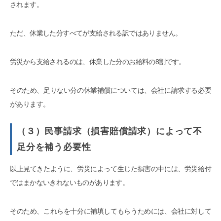
されます。
ただ、休業した分すべてが支給される訳ではありません。
労災から支給されるのは、休業した分のお給料の8割です。
そのため、足りない分の休業補償については、会社に請求する必要
があります。
（３）民事請求（損害賠償請求）によって不
足分を補う必要性
以上見てきたように、労災によって生じた損害の中には、労災給付
ではまかないきれないものがあります。
そのため、これらを十分に補填してもらうためには、会社に対して