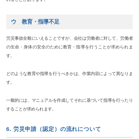
ウ 教育・指導不足
労災事故全般にいえることですが、会社は労働者に対して、労働者
の生命・身体の安全のために教育・指導を行うことが求められま
す。
どのような教育や指導を行うべきかは、作業内容によって異なりま
す。
一般的には、マニュアルを作成してそれに基づいて指導を行ったり
することが求められます。
6. 労災申請（認定）の流れについて