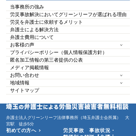
当事務所の強み
労災事故解決においてグリーンリーフが選ばれる理由
労災を弁護士に依頼するメリット
弁護士による解決方法
弁護士費用について
お客様の声
プライバシーポリシー（個人情報保護方針）
匿名加工情報の第三者提供の公表
メディア掲載情報
お問い合わせ
地域情報
サイトマップ
弁護士法人グリーンリーフ法律事務所（埼玉弁護士会所属） 大
宮駅 徒歩5分
初めての方へ
労災事故 事故状況・