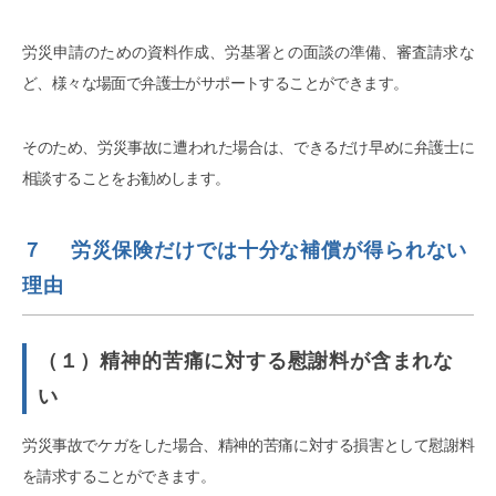
労災申請のための資料作成、労基署との面談の準備、審査請求な
ど、様々な場面で弁護士がサポートすることができます。
そのため、労災事故に遭われた場合は、できるだけ早めに弁護士に
相談することをお勧めします。
７ 労災保険だけでは十分な補償が得られない
理由
（１）精神的苦痛に対する慰謝料が含まれな
い
労災事故でケガをした場合、精神的苦痛に対する損害として慰謝料
を請求することができます。