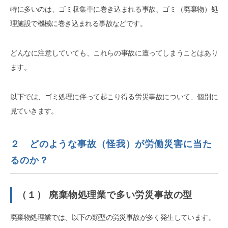
特に多いのは、ゴミ収集車に巻き込まれる事故、ゴミ（廃棄物）処
理施設で機械に巻き込まれる事故などです。
どんなに注意していても、これらの事故に遭ってしまうことはあり
ます。
以下では、ゴミ処理に伴って起こり得る労災事故について、個別に
見ていきます。
２ どのような事故（怪我）が労働災害に当た
るのか？
（１） 廃棄物処理業で多い労災事故の型
廃棄物処理業では、以下の類型の労災事故が多く発生しています。