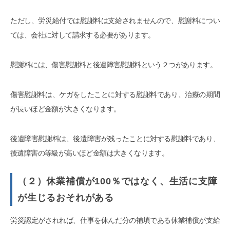
ただし、労災給付では慰謝料は支給されませんので、慰謝料につい
ては、会社に対して請求する必要があります。
慰謝料には、傷害慰謝料と後遺障害慰謝料という２つがあります。
傷害慰謝料は、ケガをしたことに対する慰謝料であり、治療の期間
が長いほど金額が大きくなります。
後遺障害慰謝料は、後遺障害が残ったことに対する慰謝料であり、
後遺障害の等級が高いほど金額は大きくなります。
（２）休業補償が100％ではなく、生活に支障
が生じるおそれがある
労災認定がされれば、仕事を休んだ分の補填である休業補償が支給