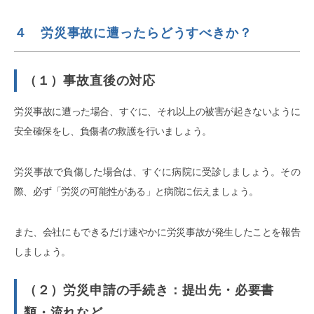
４ 労災事故に遭ったらどうすべきか？
（１）事故直後の対応
労災事故に遭った場合、すぐに、それ以上の被害が起きないように
安全確保をし、負傷者の救護を行いましょう。
労災事故で負傷した場合は、すぐに病院に受診しましょう。その
際、必ず「労災の可能性がある」と病院に伝えましょう。
また、会社にもできるだけ速やかに労災事故が発生したことを報告
しましょう。
（２）労災申請の手続き：提出先・必要書
類・流れなど