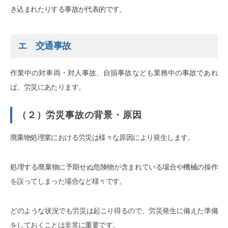
き込まれたりする事故が代表的です。
エ 交通事故
作業中の対車両・対人事故、自損事故なども業務中の事故であれ
ば、労災にあたります。
（２）労災事故の背景・原因
廃棄物処理業における労災は様々な原因により発生します。
処理する廃棄物に予期せぬ危険物が含まれている場合や機械の操作
を誤ってしまった場合など様々です。
どのような状況でも労災は起こり得るので、労災発生に備えた準備
をしておくことは非常に重要です。