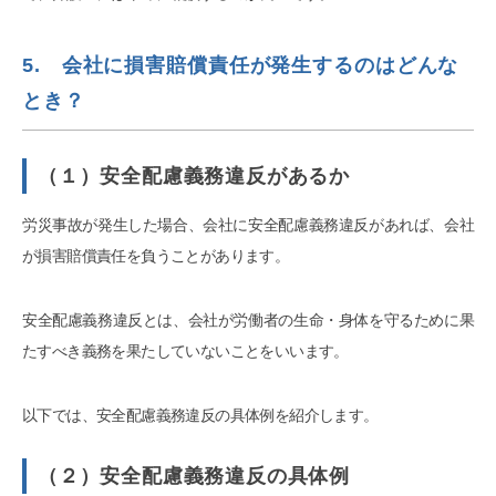
5. 会社に損害賠償責任が発生するのはどんな
とき？
（１）安全配慮義務違反があるか
労災事故が発生した場合、会社に安全配慮義務違反があれば、会社
が損害賠償責任を負うことがあります。
安全配慮義務違反とは、会社が労働者の生命・身体を守るために果
たすべき義務を果たしていないことをいいます。
以下では、安全配慮義務違反の具体例を紹介します。
（２）安全配慮義務違反の具体例