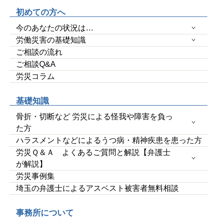
初めての方へ
今のあなたの状況は…
労働災害の基礎知識
ご相談の流れ
ご相談Q&A
労災コラム
基礎知識
骨折・切断など 労災による怪我や障害を負っ
た方
ハラスメントなどによるうつ病・精神疾患を患った方
労災Ｑ＆Ａ よくあるご質問と解説【弁護士
が解説】
労災事例集
埼玉の弁護士によるアスベスト被害者無料相談
事務所について