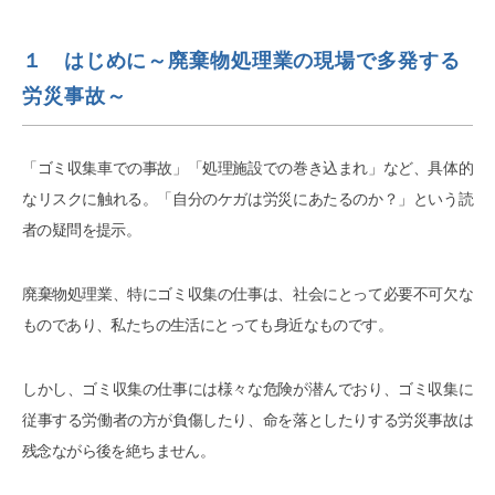
１ はじめに～廃棄物処理業の現場で多発する
労災事故～
「ゴミ収集車での事故」「処理施設での巻き込まれ」など、具体的
なリスクに触れる。「自分のケガは労災にあたるのか？」という読
者の疑問を提示。
廃棄物処理業、特にゴミ収集の仕事は、社会にとって必要不可欠な
ものであり、私たちの生活にとっても身近なものです。
しかし、ゴミ収集の仕事には様々な危険が潜んでおり、ゴミ収集に
従事する労働者の方が負傷したり、命を落としたりする労災事故は
残念ながら後を絶ちません。