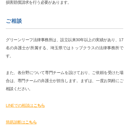
損害賠償請求を行う必要があります。
ご相談
グリーンリーフ法律事務所は、設立以来30年以上の実績があり、17
名の弁護士が所属する、埼玉県ではトップクラスの法律事務所で
す。
また、各分野について専門チームを設けており、ご依頼を受けた場
合は、専門チームの弁護士が担当します。まずは、一度お気軽にご
相談ください。
LINEでの相談は
こちら
簡易診断は
こちら