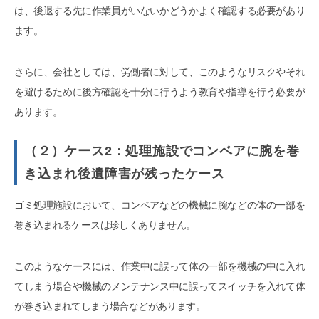
は、後退する先に作業員がいないかどうかよく確認する必要があり
ます。
さらに、会社としては、労働者に対して、このようなリスクやそれ
を避けるために後方確認を十分に行うよう教育や指導を行う必要が
あります。
（２）ケース2：処理施設でコンベアに腕を巻
き込まれ後遺障害が残ったケース
ゴミ処理施設において、コンベアなどの機械に腕などの体の一部を
巻き込まれるケースは珍しくありません。
このようなケースには、作業中に誤って体の一部を機械の中に入れ
てしまう場合や機械のメンテナンス中に誤ってスイッチを入れて体
が巻き込まれてしまう場合などがあります。