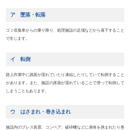
ア 墜落・転落
ゴミ収集車からの乗り降り、処理施設の足場などから落下すること
で生じます。
イ 転倒
路上作業中に路面が濡れていたり凍結したりしていて転倒すること
があります。また、施設の床面が濡れていることで滑って転倒して
しまうこともあります。
ウ はさまれ・巻き込まれ
施設内のプレス装置、コンベア、破砕機などに身体を挟まれたり巻