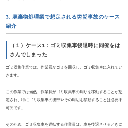
3. 廃棄物処理業で想定される労災事故のケース
紹介
（１）ケース1：ゴミ収集車後退時に同僚をは
さんでしまった
ゴミ収集作業では、作業員がゴミを回収し、ゴミ収集車に入れてい
きます。
この作業では当然、作業員がゴミ収集車の周りを移動することが想
定され、特にゴミ収集車の後部やその周辺を移動することは必要不
可欠です。
そのため、ゴミ収集車を運転する作業員は、車を後退させるときに