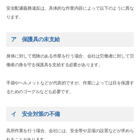
安全配慮義務違反は、具体的な作業内容によって以下のように異な
ります。
ア 保護具の未支給
身体に対して危険のある作業を行う場合、会社は労働者に対して労
働者の身を守る保護具を支給する必要があります。
手袋やヘルメットなどが代表的ですが、作業によっては目を保護す
るためのゴーグルなども必要です。
イ 安全対策の不備
高所作業を行う場合、会社には、安全帯や足場の設置などが求めら
れることがあります。