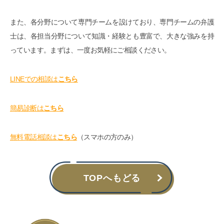
また、各分野について専門チームを設けており、専門チームの弁護
士は、各担当分野について知識・経験とも豊富で、大きな強みを持
っています。まずは、一度お気軽にご相談ください。
LINEでの相談は
こちら
簡易診断は
こちら
無料電話相談は
こちら
（スマホの方のみ）
TOPへもどる