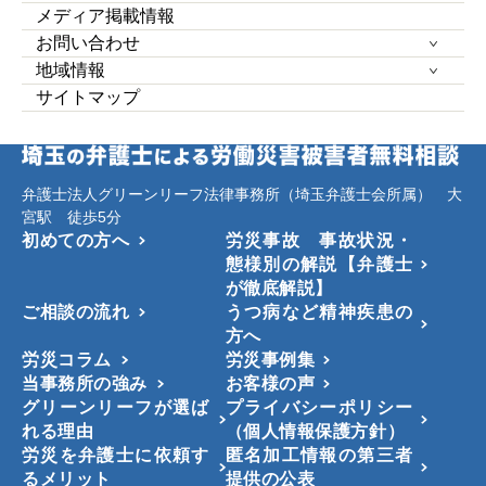
メディア掲載情報
お問い合わせ
地域情報
サイトマップ
弁護士法人グリーンリーフ法律事務所（埼玉弁護士会所属） 大
宮駅 徒歩5分
初めての方へ
労災事故 事故状況・
態様別の解説【弁護士
が徹底解説】
ご相談の流れ
うつ病など精神疾患の
方へ
労災コラム
労災事例集
当事務所の強み
お客様の声
グリーンリーフが選ば
プライバシーポリシー
れる理由
（個人情報保護方針）
労災を弁護士に依頼す
匿名加工情報の第三者
るメリット
提供の公表