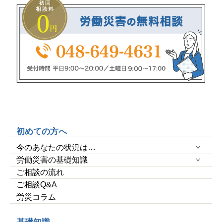
初めての方へ
今のあなたの状況は…
労働災害の基礎知識
ご相談の流れ
ご相談Q&A
労災コラム