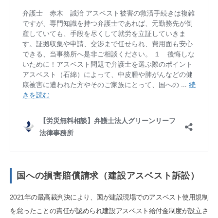
国への損害賠償請求（建設アスベスト訴訟）
2021年の最高裁判決により、国が建設現場でのアスベスト使用規制
を怠ったことの責任が認められ建設アスベスト給付金制度が設立さ