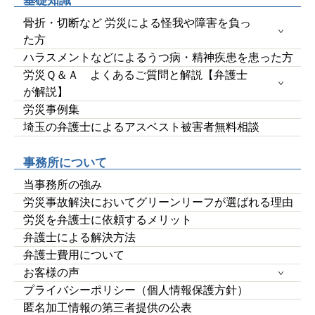
基礎知識
骨折・切断など 労災による怪我や障害を負っ
た方
ハラスメントなどによるうつ病・精神疾患を患った方
労災Ｑ＆Ａ よくあるご質問と解説【弁護士
が解説】
労災事例集
埼玉の弁護士によるアスベスト被害者無料相談
事務所について
当事務所の強み
労災事故解決においてグリーンリーフが選ばれる理由
労災を弁護士に依頼するメリット
弁護士による解決方法
弁護士費用について
お客様の声
プライバシーポリシー（個人情報保護方針）
匿名加工情報の第三者提供の公表