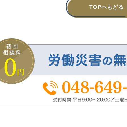
TOPへもどる