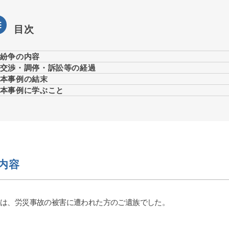
目次
紛争の内容
交渉・調停・訴訟等の経過
本事例の結末
本事例に学ぶこと
内容
方は、労災事故の被害に遭われた方のご遺族でした。