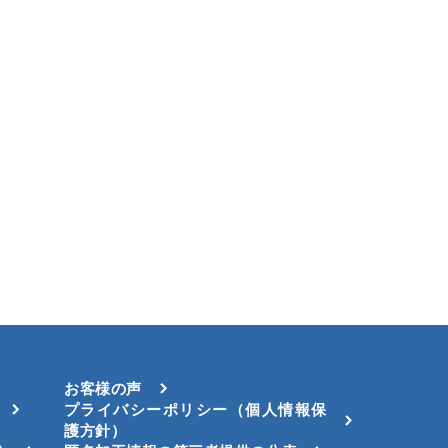
お客様の声
プライバシーポリシー（個人情報保
護方針）