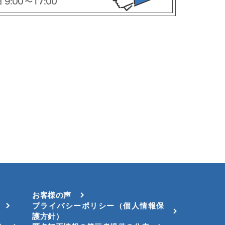
お客様の声
プライバシーポリシー（個人情報保
護方針）