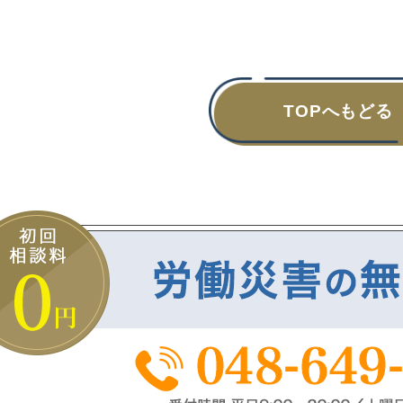
TOPへもどる