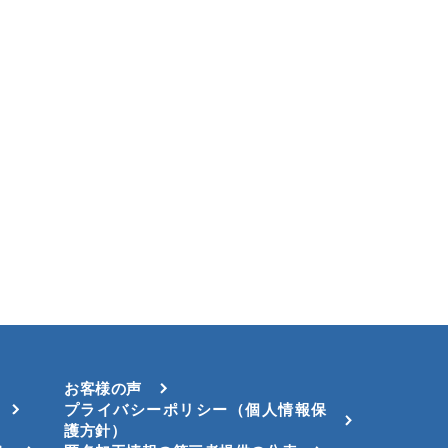
お客様の声
プライバシーポリシー（個人情報保
護方針）