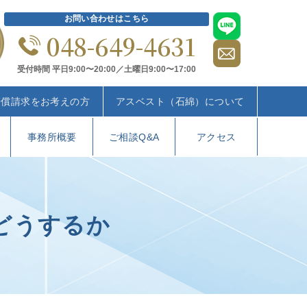
お問い合わせはこちら
048-649-4631
受付時間 平日9:00〜20:00／土曜日9:00〜17:00
賠償請求をお考えの方
アスベスト（石綿）について
事務所概要
ご相談Q&A
アクセス
どうするか