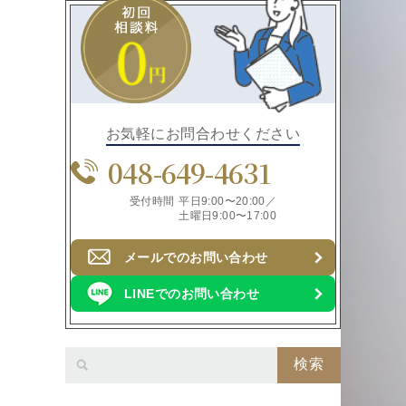
お気軽にお問合わせください
048-649-4631
受付時間
平日9:00〜20:00／
土曜日9:00〜17:00
メールでのお問い合わせ
LINEでのお問い合わせ
検索