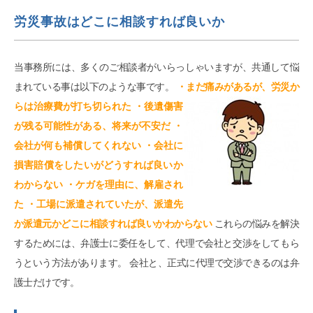
労災事故はどこに相談すれば良いか
当事務所には、多くのご相談者がいらっしゃいますが、共通して悩
まれている事は以下のような事です。
・まだ痛みがあるが、労災か
らは治療費が打ち切られた
・後遺傷害
が残る可能性がある、将来が不安だ ・
会社が何も補償してくれない ・会社に
損害賠償をしたいがどうすれば良いか
わからない ・ケガを理由に、解雇され
た ・工場に派遣されていたが、派遣先
か派遣元かどこに相談すれば良いかわからない
これらの悩みを解決
するためには、弁護士に委任をして、代理で会社と交渉をしてもら
うという方法があります。 会社と、正式に代理で交渉できるのは弁
護士だけです。