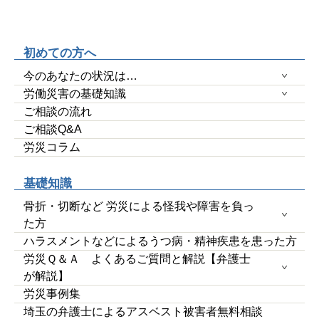
初めての方へ
今のあなたの状況は…
労働災害の基礎知識
ご相談の流れ
ご相談Q&A
労災コラム
基礎知識
骨折・切断など 労災による怪我や障害を負っ
た方
ハラスメントなどによるうつ病・精神疾患を患った方
労災Ｑ＆Ａ よくあるご質問と解説【弁護士
が解説】
労災事例集
埼玉の弁護士によるアスベスト被害者無料相談