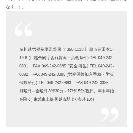
なります。
※川越労働基準監督署 〒350-1118 川越市豊田本1-
19-8 (川越合同庁舎) (賃金・労働条件) TEL 049-242-
0891 FAX 049-242-0385 (安全衛生) TEL 049-242-
0892 FAX 049-242-0385 (労働保険加入手続・労災
保険給付) TEL 049-242-0893 FAX 049-242-0385 ・
月曜日～金曜日 8時30分～17時15分(祝日、年末年始
を除く) 東武東上線 川越市駅より徒歩18分