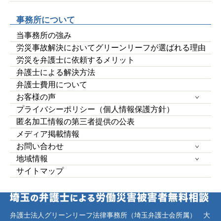
事務所について
当事務所の強み
労災事故解決においてグリーンリーフが選ばれる理由
労災を弁護士に依頼するメリット
弁護士による解決方法
弁護士費用について
お客様の声
プライバシーポリシー（個人情報保護方針）
匿名加工情報の第三者提供の公表
メディア掲載情報
お問い合わせ
地域情報
サイトマップ
弁護士法人グリーンリーフ法律事務所（埼玉弁護士会所属） 大