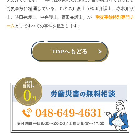
労災事故に精通している、５名の弁護士（権田弁護士、赤木弁護
士、時田弁護士、申弁護士、野田弁護士）が、
労災事故特別専門チ
ーム
としてすべての事件を担当します。
TOPへもどる