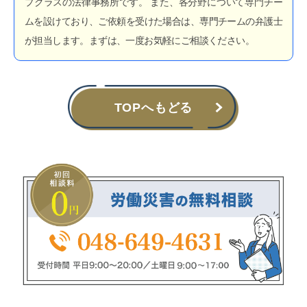
プクラスの法律事務所です。 また、各分野について専門チー
ムを設けており、ご依頼を受けた場合は、専門チームの弁護士
が担当します。まずは、一度お気軽にご相談ください。
TOPへもどる