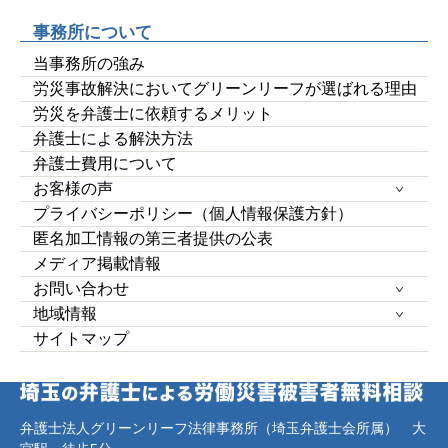
事務所について
当事務所の強み
労災事故解決においてグリーンリーフが選ばれる理由
労災を弁護士に依頼するメリット
弁護士による解決方法
弁護士費用について
お客様の声
プライバシーポリシー（個人情報保護方針）
匿名加工情報の第三者提供の公表
メディア掲載情報
お問い合わせ
地域情報
サイトマップ
弁護士法人グリーンリーフ法律事務所（埼玉弁護士会所属） 大