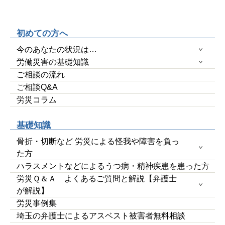
初めての方へ
今のあなたの状況は…
労働災害の基礎知識
ご相談の流れ
ご相談Q&A
労災コラム
基礎知識
骨折・切断など 労災による怪我や障害を負っ
た方
ハラスメントなどによるうつ病・精神疾患を患った方
労災Ｑ＆Ａ よくあるご質問と解説【弁護士
が解説】
労災事例集
埼玉の弁護士によるアスベスト被害者無料相談